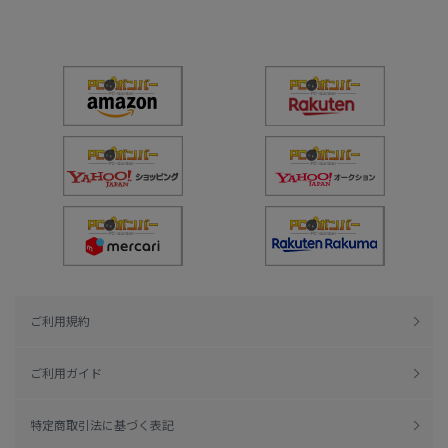
ご利用規約
ご利用ガイド
特定商取引法に基づく表記