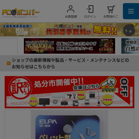
会員登録
ログイン
お買物かご
ショップの最新情報や製品・サービス・メンテナンスなどの
お知らせはこちらから