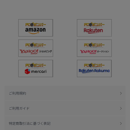
ご利用規約
ご利用ガイド
特定商取引法に基づく表記