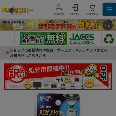
会員登録
ログイン
お買物かご
ショップの最新情報や製品・サービス・メンテナンスなどの
お知らせはこちらから