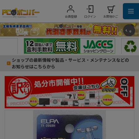
会員登録
ログイン
お買物かご
ショップの最新情報や製品・サービス・メンテナンスなどの
お知らせはこちらから