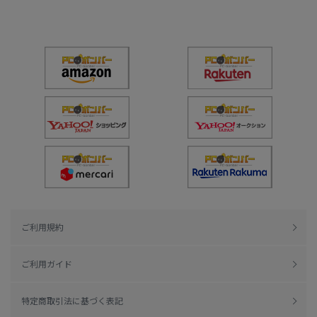
ご利用規約
ご利用ガイド
特定商取引法に基づく表記