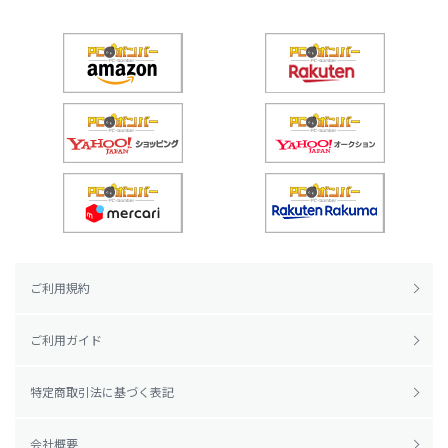
ご利用規約
ご利用ガイド
特定商取引法に基づく表記
会社概要