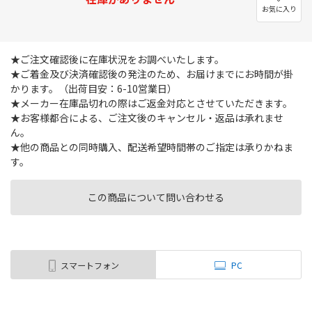
お気に入り
★ご注文確認後に在庫状況をお調べいたします。
★ご着金及び決済確認後の発注のため、お届けまでにお時間が掛
かります。（出荷目安：6-10営業日）
★メーカー在庫品切れの際はご返金対応とさせていただきます。
★お客様都合による、ご注文後のキャンセル・返品は承れませ
ん。
★他の商品との同時購入、配送希望時間帯のご指定は承りかねま
す。
この商品について問い合わせる
スマートフォン
PC