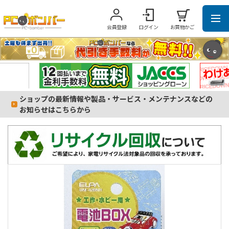
会員登録
ログイン
お買物かご
ショップの最新情報や製品・サービス・メンテナンスなどの
お知らせはこちらから