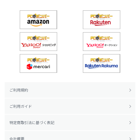
ご利用規約
ご利用ガイド
特定商取引法に基づく表記
会社概要