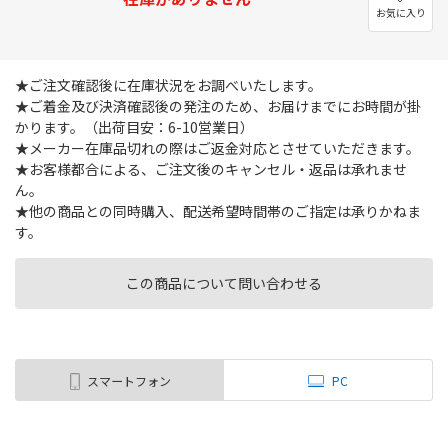
お気に入り
★ご注文確認後に在庫状況をお調べいたします。
★ご着金及び決済確認後の発注のため、お届けまでにお時間が掛
かります。（出荷目安：6-10営業日）
★メーカー在庫品切れの際はご返金対応とさせていただきます。
★お客様都合による、ご注文後のキャンセル・返品は承れませ
ん。
★他の商品との同時購入、配送希望時間帯のご指定は承りかねま
す。
この商品について問い合わせる
スマートフォン
PC