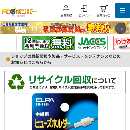
会員登録
ログイン
お買物かご
ショップの最新情報や製品・サービス・メンテナンスなどの
お知らせはこちらから