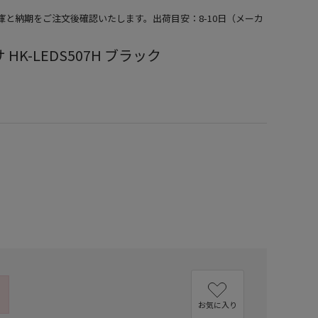
在庫と納期をご注文後確認いたします。出荷目安：8-10日（メーカ
 HK-LEDS507H ブラック
）
お気に入り