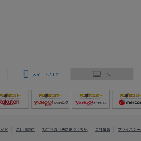
スマートフォン
PC
ガイド
ご利用規約
特定商取引法に基づく表記
会社情報
プライバシー