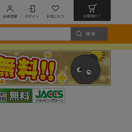
お買物かご
会員登録
ログイン
お気に入り
検索