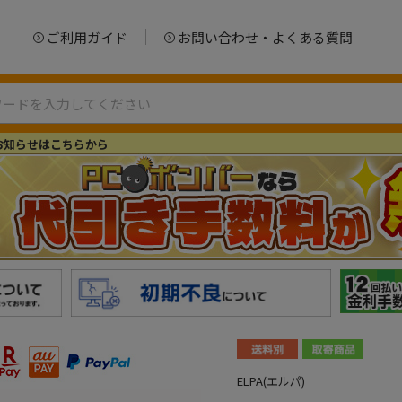
ご利用ガイド
お問い合わせ・よくある質問
お知らせはこちらから
ELPA(エルパ)