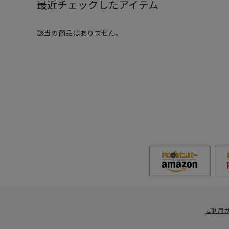
最近チェックしたアイテム
該当の商品はありません。
ご利用