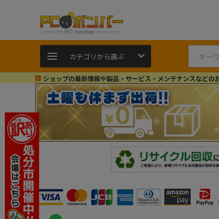
カテゴリから選ぶ
ショップの最新情報や製品・サービス・メンテナンスなどの