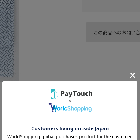
この商品へのお問い