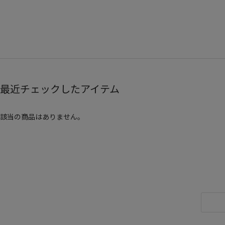
最近チェックしたアイテム
該当の商品はありません。