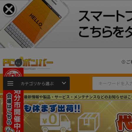
ご
カテゴリから選ぶ
ショップの最新情報や製品・サービス・メンテナンスなどのお知らせはこ