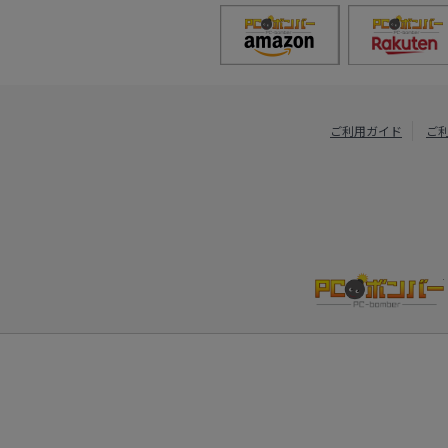
ご利用ガイド
ご