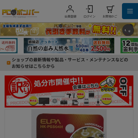
会員登録
ログイン
お買物かご
ショップの最新情報や製品・サービス・メンテナンスなどの
お知らせはこちらから