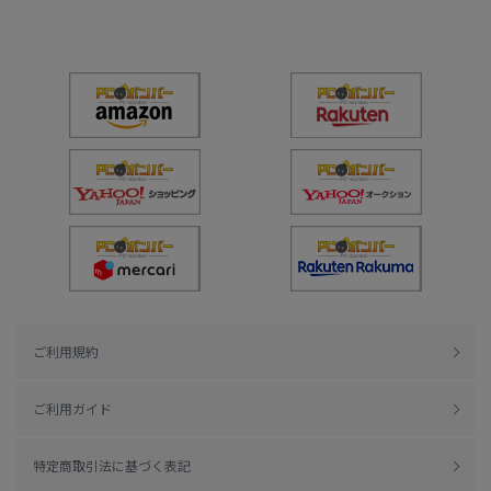
ご利用規約
ご利用ガイド
特定商取引法に基づく表記