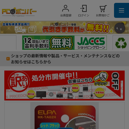
会員登録
ログイン
お買物かご
ショップの最新情報や製品・サービス・メンテナンスなどの
お知らせはこちらから