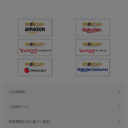
ご利用規約
ご利用ガイド
特定商取引法に基づく表記