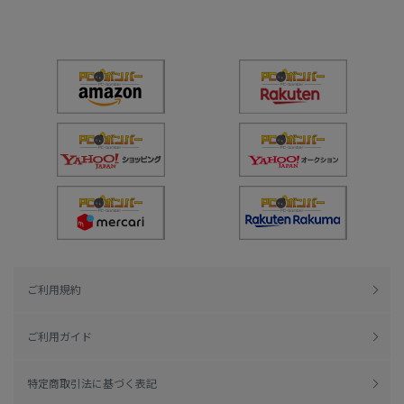
ご利用規約
ご利用ガイド
特定商取引法に基づく表記