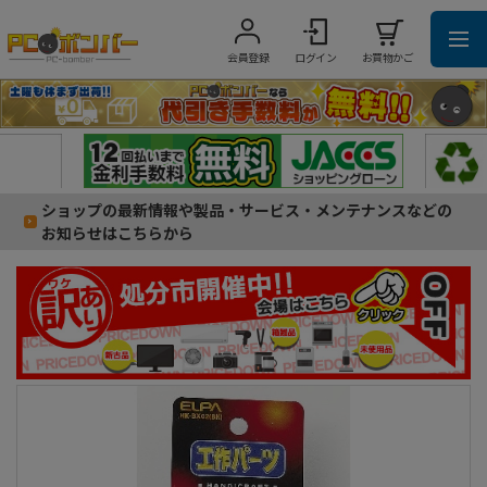
会員登録
ログイン
お買物かご
ショップの最新情報や製品・サービス・メンテナンスなどの
お知らせはこちらから