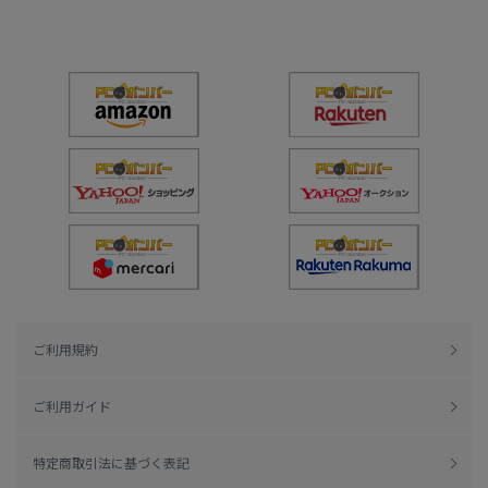
ご利用規約
ご利用ガイド
特定商取引法に基づく表記