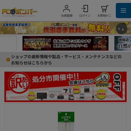
会員登録
ログイン
お買物かご
ショップの最新情報や製品・サービス・メンテナンスなどの
お知らせはこちらから