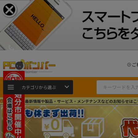
ご
カテゴリから選ぶ
ショップの最新情報や製品・サービス・メンテナンスなどのお知らせはこ