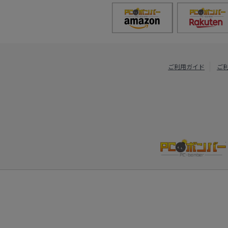
ご利用ガイド
ご