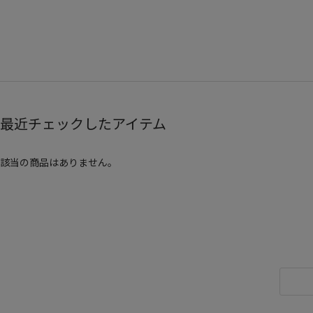
最近チェックしたアイテム
該当の商品はありません。