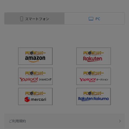
スマートフォン
PC
ご利用規約