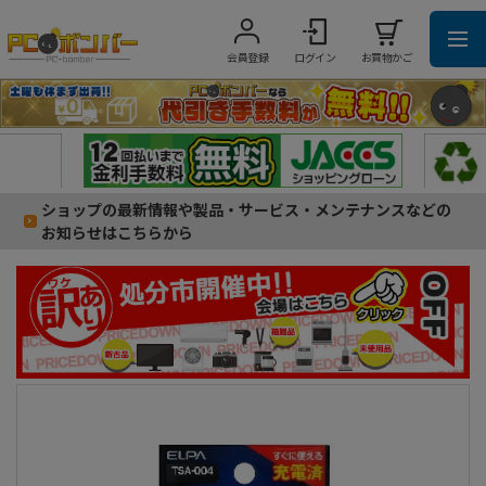
会員登録
ログイン
お買物かご
ショップの最新情報や製品・サービス・メンテナンスなどの
お知らせはこちらから