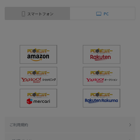
スマートフォン
PC
ご利用規約