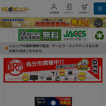
会員登録
ログイン
お買物かご
ショップの最新情報や製品・サービス・メンテナンスなどの
お知らせはこちらから