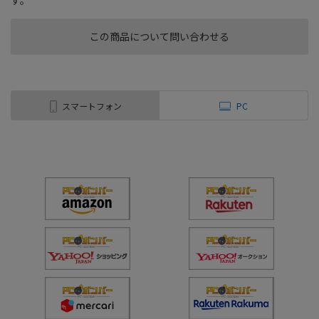
す。
この商品について問い合わせる
スマートフォン
PC