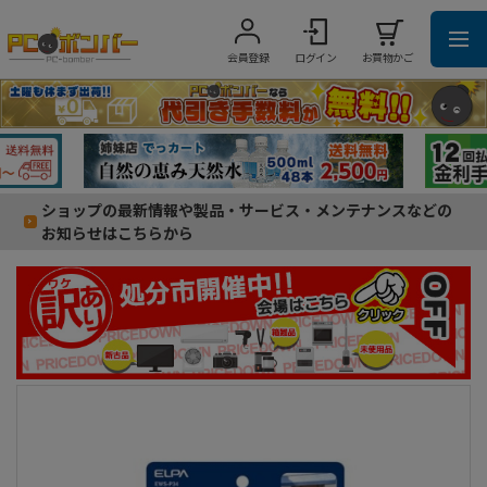
会員登録
ログイン
お買物かご
ショップの最新情報や製品・サービス・メンテナンスなどの
お知らせはこちらから