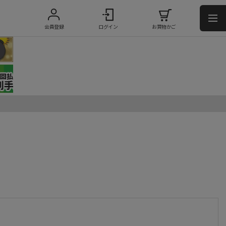
会員登録
ログイン
お買物かご