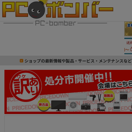
ショップの最新情報や製品・サービス・メンテナンスなど