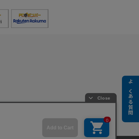
よくある質問