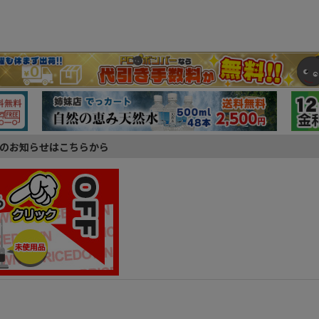
のお知らせはこちらから