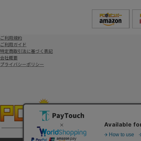
ご利用規約
ご利用ガイド
特定商取引法に基づく表記
会社概要
プライバシーポリシー