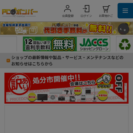
会員登録
ログイン
お買物かご
ショップの最新情報や製品・サービス・メンテナンスなどの
お知らせはこちらから