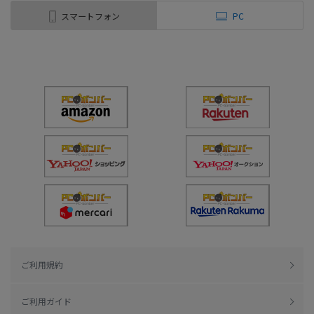
スマートフォン
PC
ご利用規約
ご利用ガイド