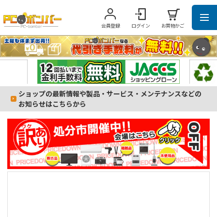
会員登録
ログイン
お買物かご
ショップの最新情報や製品・サービス・メンテナンスなどの
お知らせはこちらから