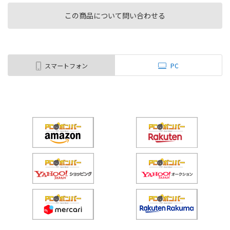
この商品について問い合わせる
スマートフォン
PC