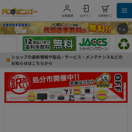
会員登録
ログイン
お買物かご
ショップの最新情報や製品・サービス・メンテナンスなどの
お知らせはこちらから