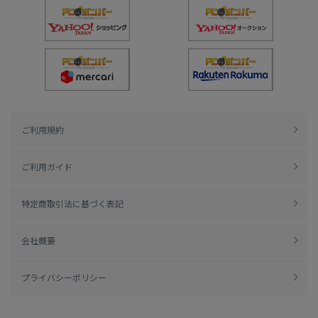
ご利用規約
ご利用ガイド
特定商取引法に基づく表記
会社概要
プライバシーポリシー