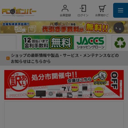
会員登録
ログイン
お買物かご
ショップの最新情報や製品・サービス・メンテナンスなどの
お知らせはこちらから