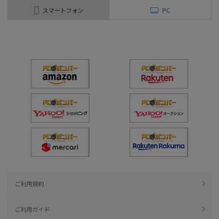
スマートフォン
PC
ご利用規約
ご利用ガイド