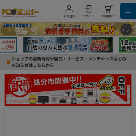
会員登録
ログイン
お買物かご
ショップの最新情報や製品・サービス・メンテナンスなどの
お知らせはこちらから