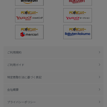
ご利用規約
ご利用ガイド
特定商取引法に基づく表記
会社概要
プライバシーポリシー