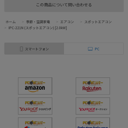
この商品について問い合わせる
ホーム
>
季節・空調家電
>
エアコン
>
スポットエアコン
>
IPC-221N (スポットエアコン) [2.0kW]
スマートフォン
PC