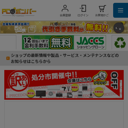
会員登録
ログイン
お買物かご
ショップの最新情報や製品・サービス・メンテナンスなどの
お知らせはこちらから