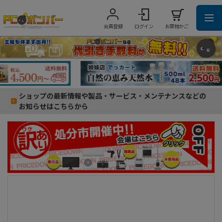
会員登録
ログイン
お買物かご
ショップの最新情報や製品・サービス・メンテナンスなどの
お知らせはこちらから