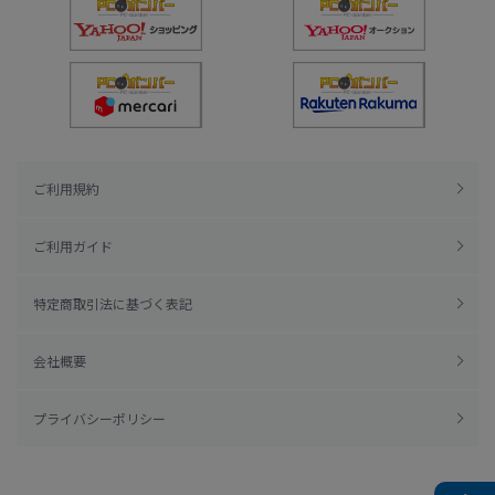
ご利用規約
ご利用ガイド
特定商取引法に基づく表記
会社概要
プライバシーポリシー