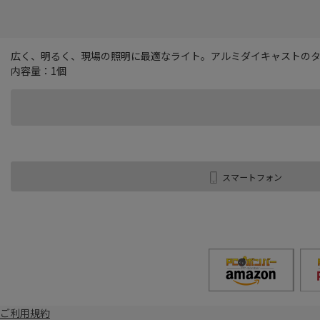
広く、明るく、現場の照明に最適なライト。アルミダイキャストのタ
内容量：1個
スマートフォン
ご利用規約