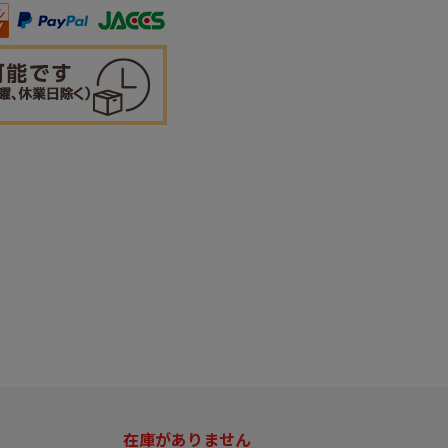
在庫がありません