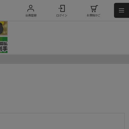
会員登録
ログイン
お買物かご