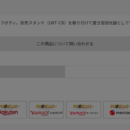
フボディ。別売スタンド（LWT-CB）を取り付けて置き型投光器として
この商品について問い合わせる