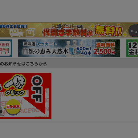
のお知らせはこちらから