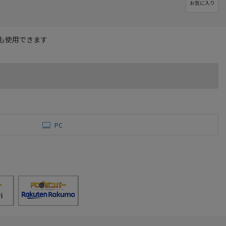
お気に入り
も使用できます
PC