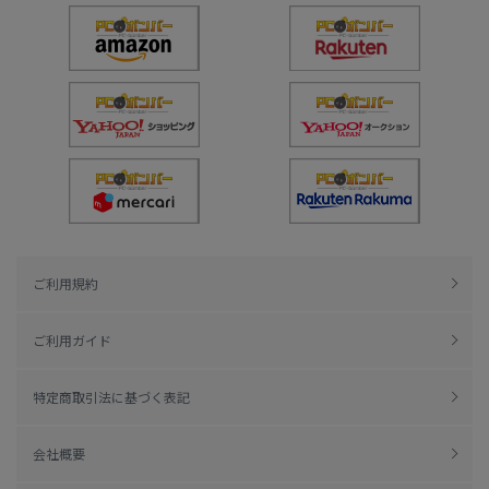
ご利用規約
ご利用ガイド
特定商取引法に基づく表記
会社概要