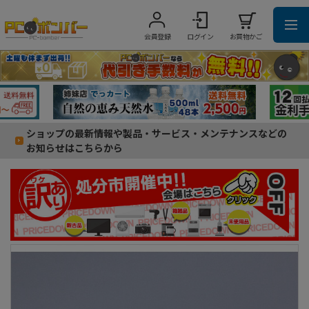
会員登録
ログイン
お買物かご
ショップの最新情報や製品・サービス・メンテナンスなどの
お知らせはこちらから