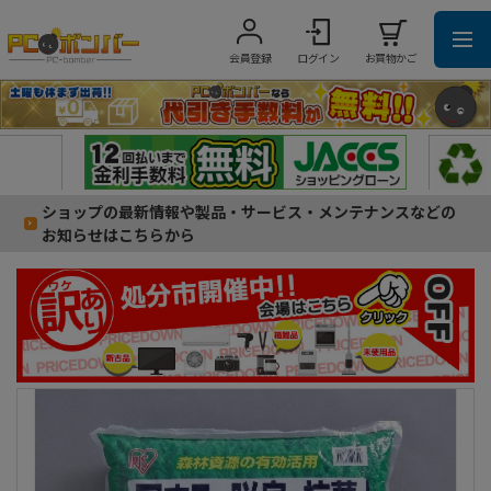
会員登録
ログイン
お買物かご
ショップの最新情報や製品・サービス・メンテナンスなどの
お知らせはこちらから