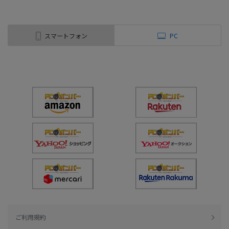
スマートフォン
PC
ご利用規約