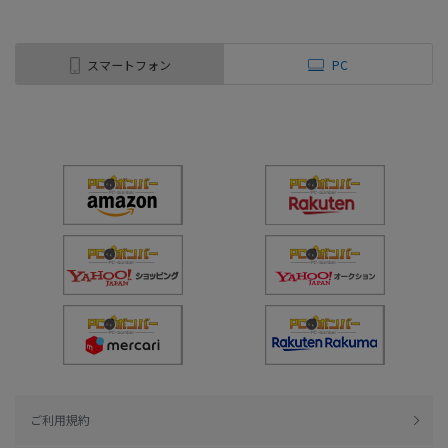
スマートフォン
PC
ご利用規約