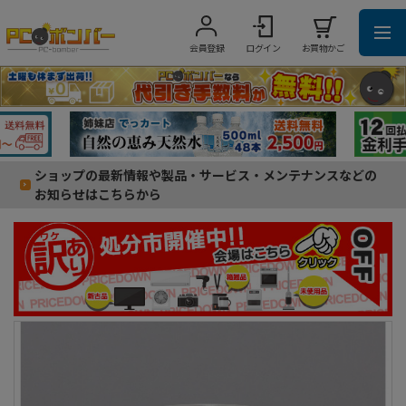
会員登録
ログイン
お買物かご
ショップの最新情報や製品・サービス・メンテナンスなどの
お知らせはこちらから