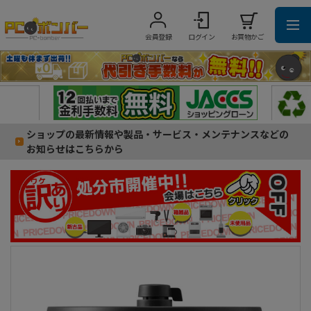
会員登録
ログイン
お買物かご
ショップの最新情報や製品・サービス・メンテナンスなどの
お知らせはこちらから