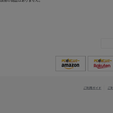
該当の商品はありません。
ご利用ガイド
ご