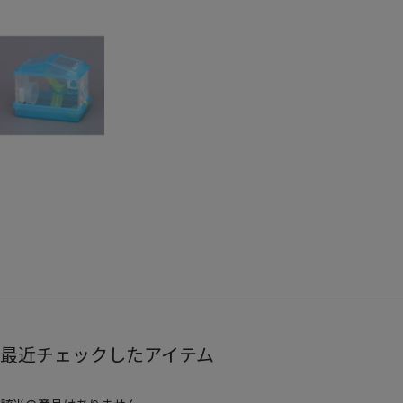
最近チェックしたアイテム