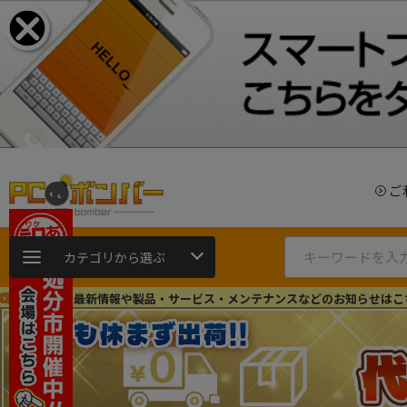
ご
カテゴリから選ぶ
ショップの最新情報や製品・サービス・メンテナンスなどのお知らせはこ