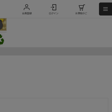
会員登録
ログイン
お買物かご