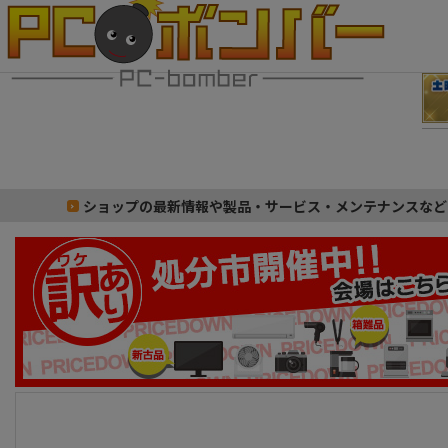
ショップの最新情報や製品・サービス・メンテナンスなど