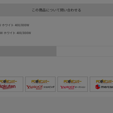
この商品について問い合わせる
 ホワイト 400/800W
W ホワイト 400/800W