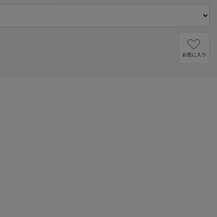
お気に入り