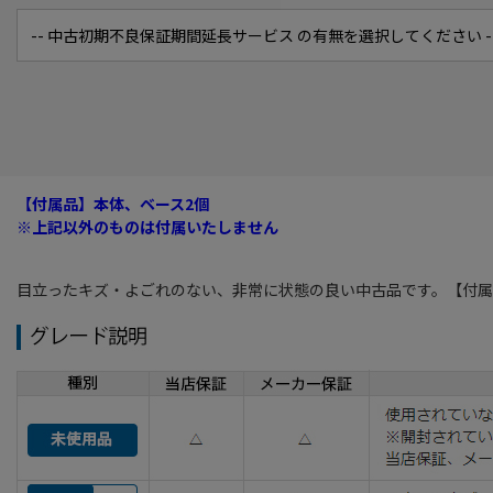
【付属品】本体、ベース2個
※上記以外のものは付属いたしません
目立ったキズ・よごれのない、非常に状態の良い中古品です。【付属