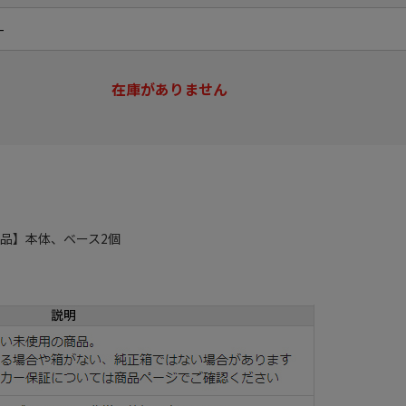
在庫がありません
品】本体、ベース2個