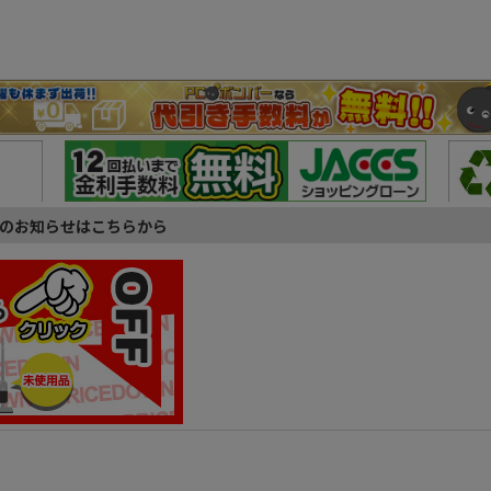
のお知らせはこちらから