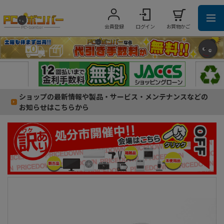
会員登録
ログイン
お買物かご
ショップの最新情報や製品・サービス・メンテナンスなどの
お知らせはこちらから