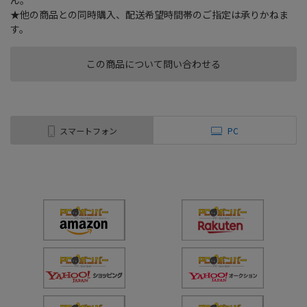
ん。
★他の商品との同時購入、配送希望時間帯のご指定は承りかねま
す。
この商品について問い合わせる
スマートフォン
PC