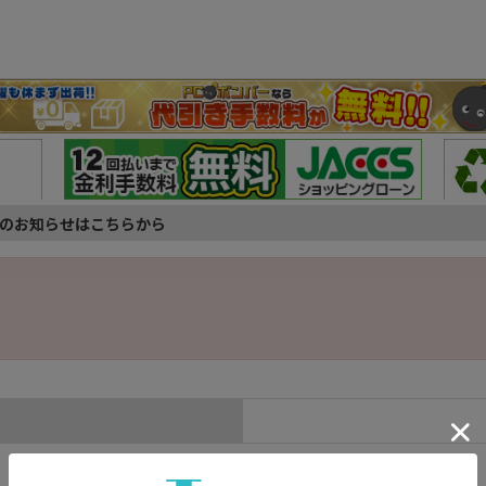
のお知らせはこちらから