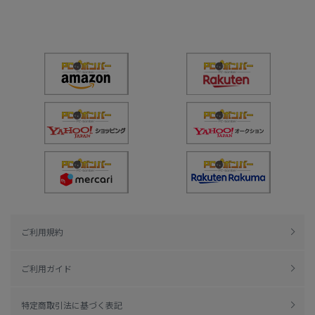
ご利用規約
ご利用ガイド
特定商取引法に基づく表記