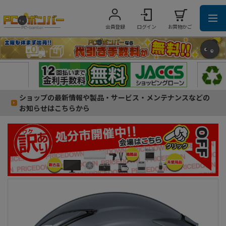
会員登録
ログイン
お買物かご
ショップの最新情報や製品・サービス・メンテナンスなどの
お知らせはこちらから