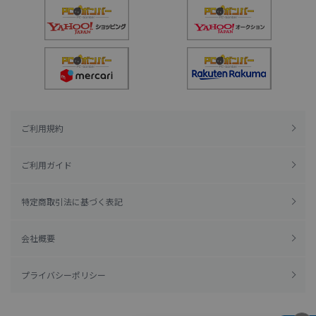
ご利用規約
ご利用ガイド
特定商取引法に基づく表記
会社概要
プライバシーポリシー