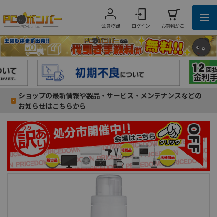
会員登録
ログイン
お買物かご
ショップの最新情報や製品・サービス・メンテナンスなどの
お知らせはこちらから