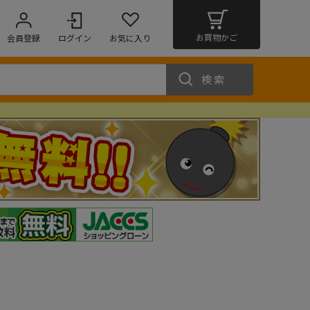
お買物かご
会員登録
ログイン
お気に入り
検索