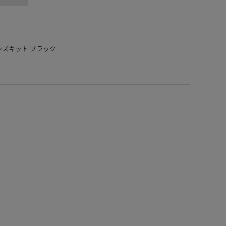
ームレンズキット ブラック