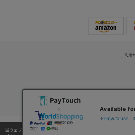
ご利用
当ウェブサイトでは、お客様により良いサービスをご提供するため