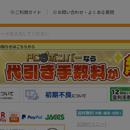
ご利用ガイド
お問い合わせ・よくある質問
お知らせはこちらから
SONY(ソニー)