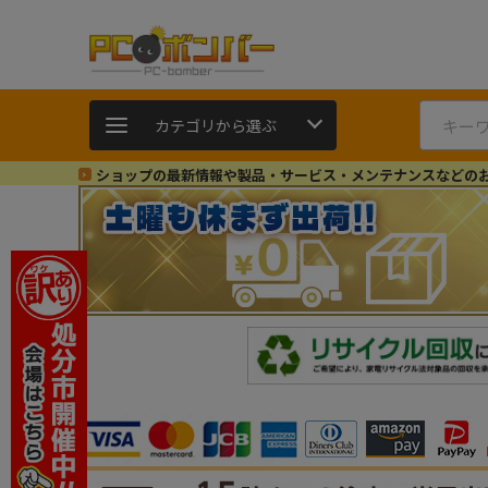
カテゴリから選ぶ
ショップの最新情報や製品・サービス・メンテナンスなどの