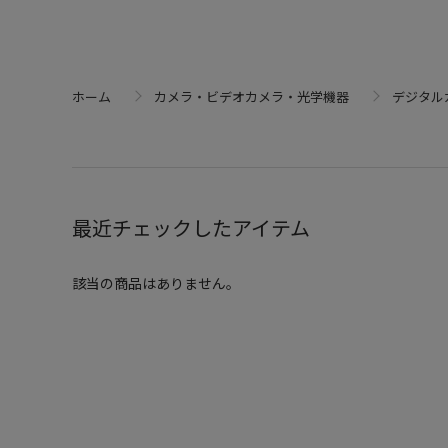
ホーム
カメラ・ビデオカメラ・光学機器
デジタル
最近チェックしたアイテム
該当の商品はありません。