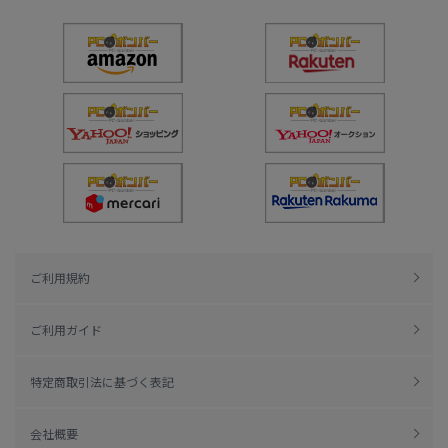
ご利用規約
ご利用ガイド
特定商取引法に基づく表記
会社概要