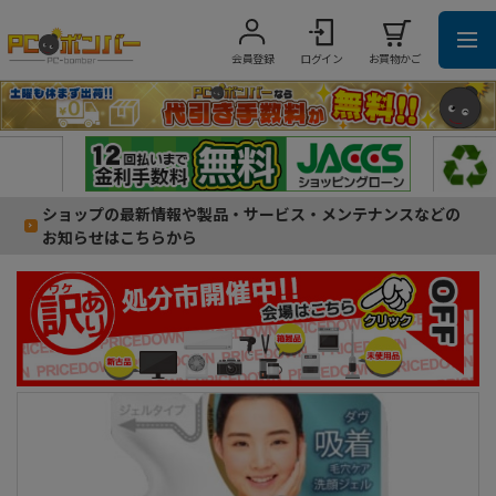
会員登録
ログイン
お買物かご
ショップの最新情報や製品・サービス・メンテナンスなどの
お知らせはこちらから