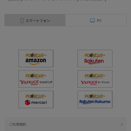
スマートフォン
PC
ご利用規約