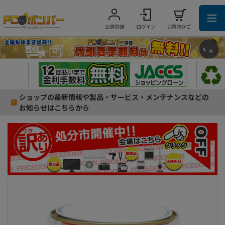
会員登録
ログイン
お買物かご
ショップの最新情報や製品・サービス・メンテナンスなどの
お知らせはこちらから