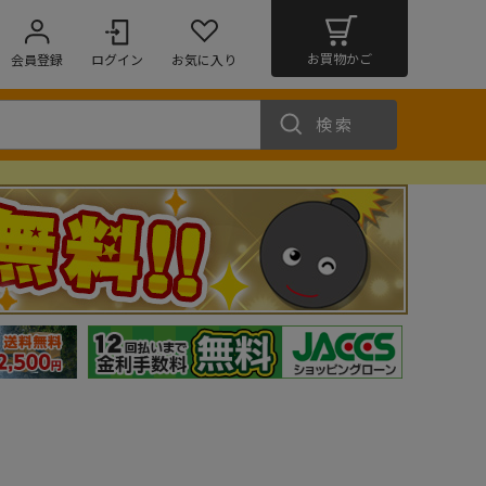
お買物かご
会員登録
ログイン
お気に入り
検索