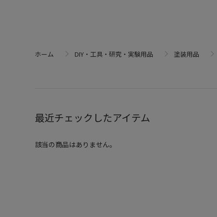
ホーム
DIY・工具・研究・実験用品
塗装用品
最近チェックしたアイテム
該当の商品はありません。