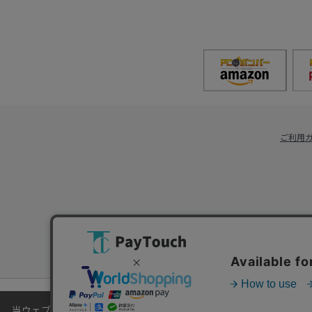
ご利用
当ウェブサイトでは、お客様により良いサービスをご提供するため