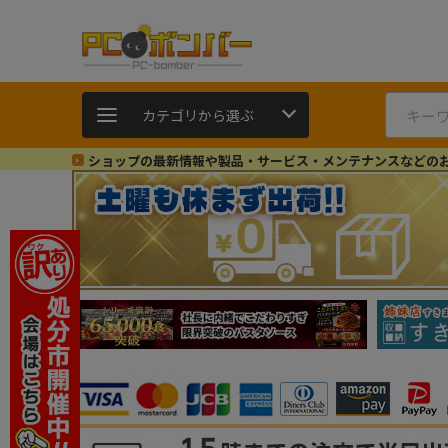
カテゴリから選ぶ
ショップの最新情報や製品・サービス・メンテナンスなどの