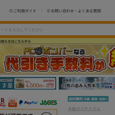
ご利用ガイド
お問い合わせ・よくある質問
お知らせはこちらから
大阪ガスケミカル