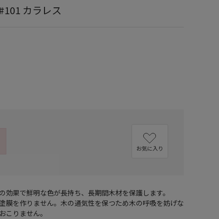
#101 カラレス
お気に入り
の効果で鮮明な色が長持ち、長期間木材を保護します。
塗膜を作りません。木の通気性を保つため木の呼吸を妨げな
おこりません。