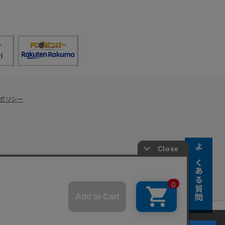
ポリシー
よくある質問
s Co., Ltd.
キーの使用に同意するものとします。詳細については