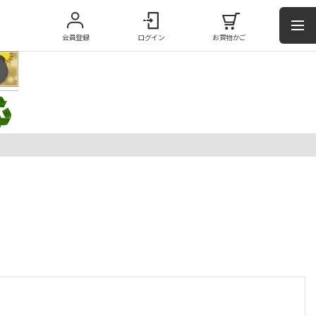
会員登録
ログイン
お買物かご