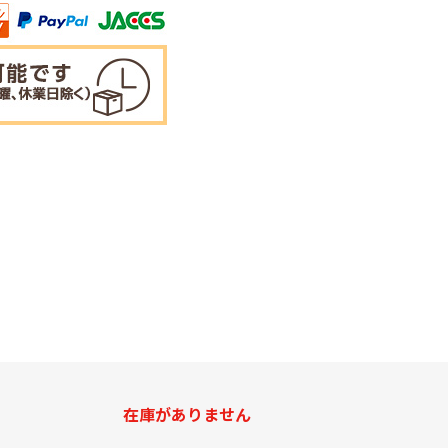
在庫がありません