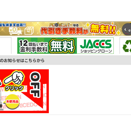
のお知らせはこちらから