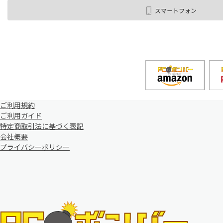
スマートフォン
ご利用規約
ご利用ガイド
特定商取引法に基づく表記
会社概要
プライバシーポリシー