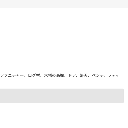
ファニチャー、ログ材、木橋の高欄、ドア、軒天、ベンチ、ラティ