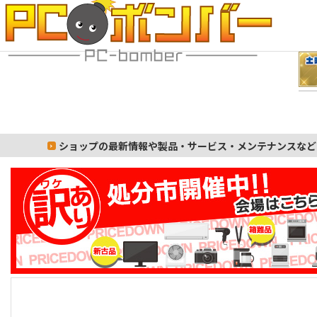
ショップの最新情報や製品・サービス・メンテナンスなど