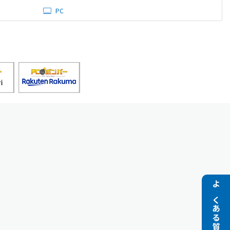
PC
よくある質問