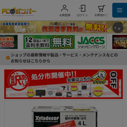
会員登録
ログイン
お買物かご
ショップの最新情報や製品・サービス・メンテナンスなどの
お知らせはこちらから