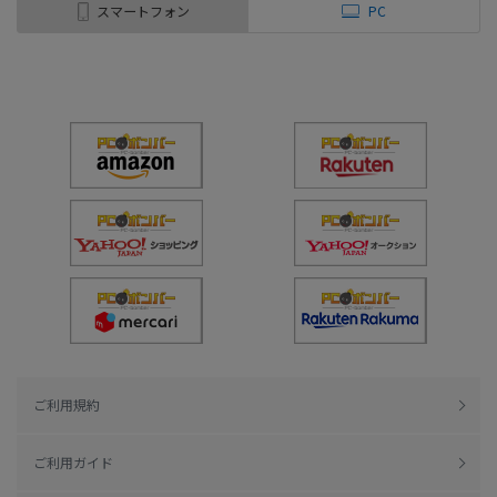
スマートフォン
PC
ご利用規約
ご利用ガイド