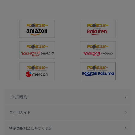
ご利用規約
ご利用ガイド
特定商取引法に基づく表記