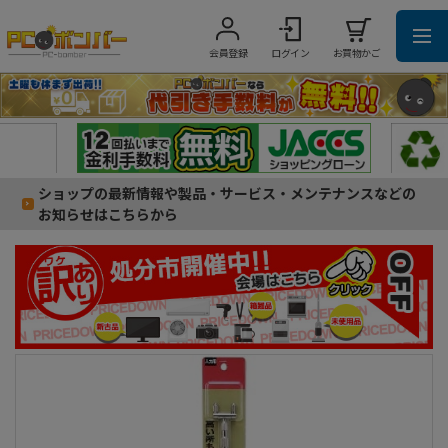
会員登録
ログイン
お買物かご
ショップの最新情報や製品・サービス・メンテナンスなどの
お知らせはこちらから