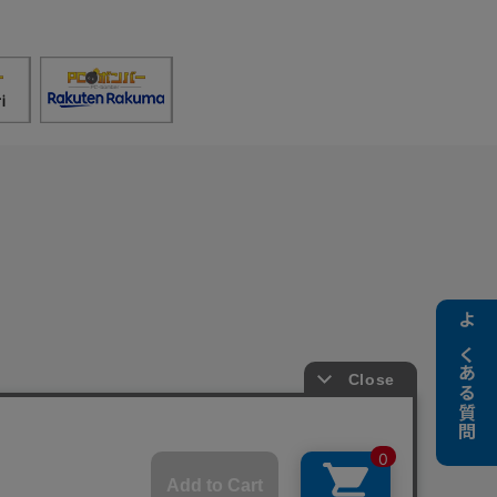
よくある質問