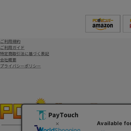
ご利用規約
ご利用ガイド
特定商取引法に基づく表記
会社概要
プライバシーポリシー