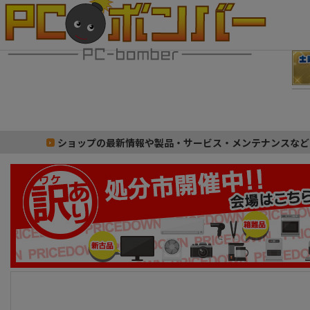
ショップの最新情報や製品・サービス・メンテナンスなど