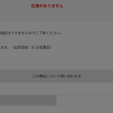
在庫がありません
ご指定はできませんのでご了承ください。
す。（出荷目安：6-10営業日）
この商品について問い合わせる