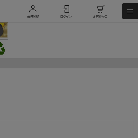
会員登録
ログイン
お買物かご