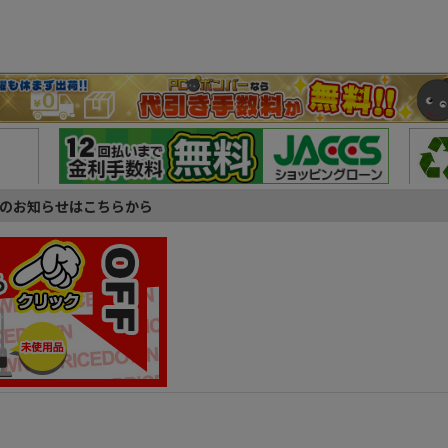
のお知らせはこちらから