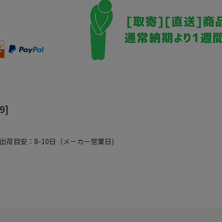
9]
出荷目安：8-10日（メーカー営業日)