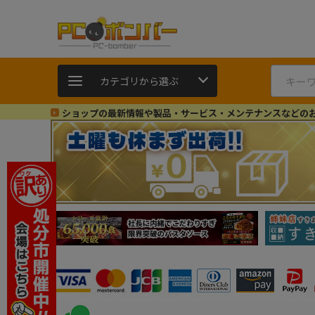
カテゴリから選ぶ
ショップの最新情報や製品・サービス・メンテナンスなどの