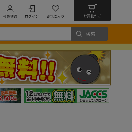
お買物かご
会員登録
ログイン
お気に入り
検索