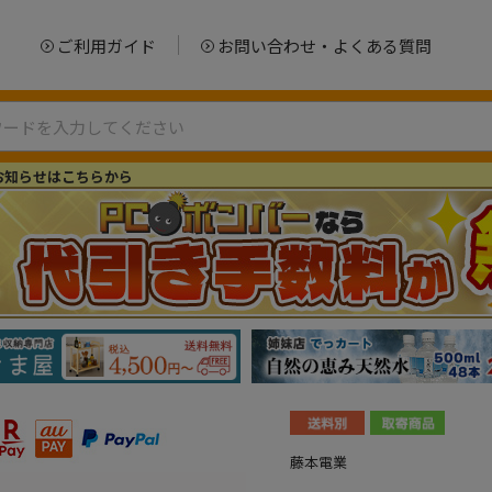
ご利用ガイド
お問い合わせ・よくある質問
お知らせはこちらから
藤本電業