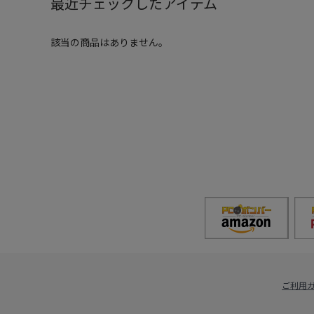
最近チェックしたアイテム
該当の商品はありません。
ご利用