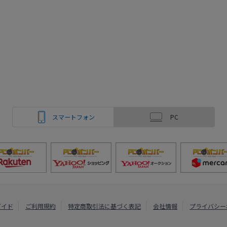
スマートフォン
PC
ガイド
ご利用規約
特定商取引法に基づく表記
会社情報
プライバシー