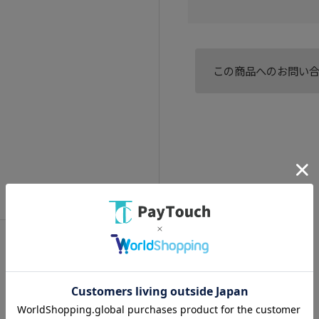
この商品へのお問い