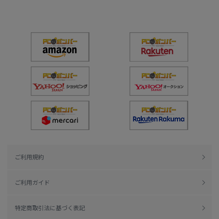
ご利用規約
ご利用ガイド
特定商取引法に基づく表記