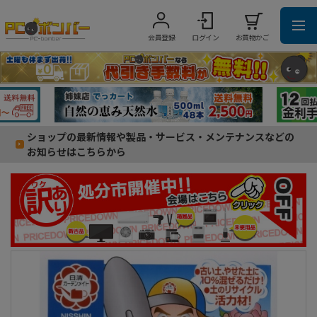
会員登録
ログイン
お買物かご
ショップの最新情報や製品・サービス・メンテナンスなどの
お知らせはこちらから