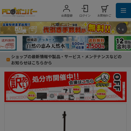
会員登録
ログイン
お買物かご
ショップの最新情報や製品・サービス・メンテナンスなどの
お知らせはこちらから