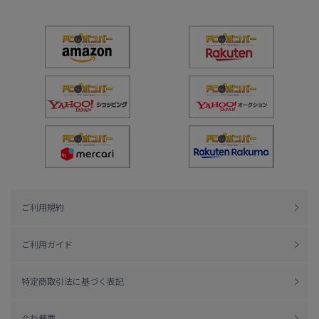
ご利用規約
ご利用ガイド
特定商取引法に基づく表記
会社概要