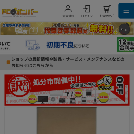
会員登録
ログイン
お買物かご
ショップの最新情報や製品・サービス・メンテナンスなどの
お知らせはこちらから