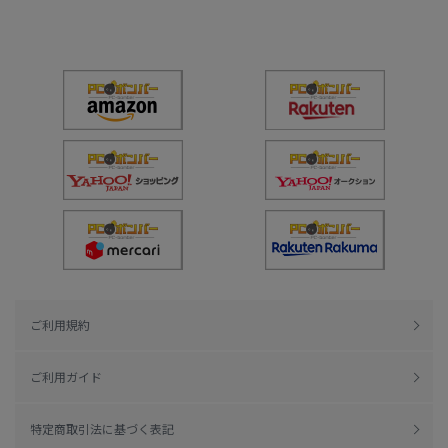
ご利用規約
ご利用ガイド
特定商取引法に基づく表記