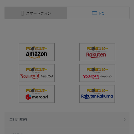
スマートフォン
PC
ご利用規約