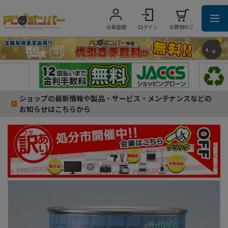
会員登録
ログイン
お買物かご
ショップの最新情報や製品・サービス・メンテナンスなどの
お知らせはこちらから