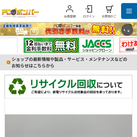
会員登録
ログイン
お買物かご
ショップの最新情報や製品・サービス・メンテナンスなどの
お知らせはこちらから