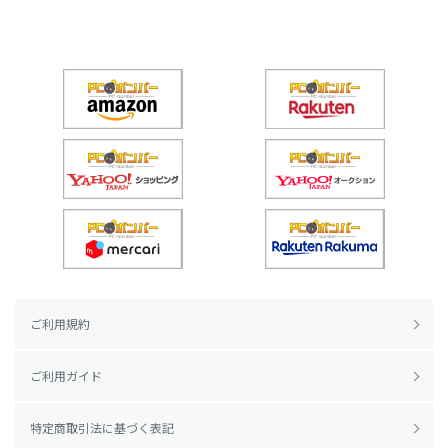
ご利用規約
ご利用ガイド
特定商取引法に基づく表記