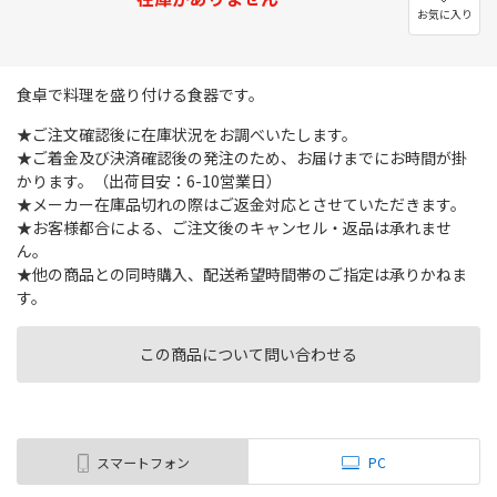
お気に入り
食卓で料理を盛り付ける食器です。
★ご注文確認後に在庫状況をお調べいたします。
★ご着金及び決済確認後の発注のため、お届けまでにお時間が掛
かります。（出荷目安：6-10営業日）
★メーカー在庫品切れの際はご返金対応とさせていただきます。
★お客様都合による、ご注文後のキャンセル・返品は承れませ
ん。
★他の商品との同時購入、配送希望時間帯のご指定は承りかねま
す。
この商品について問い合わせる
スマートフォン
PC