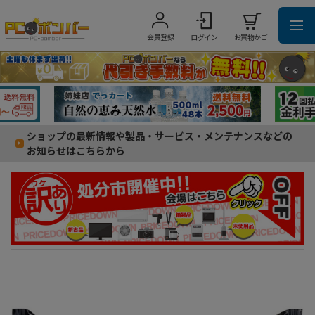
会員登録
ログイン
お買物かご
ショップの最新情報や製品・サービス・メンテナンスなどの
お知らせはこちらから