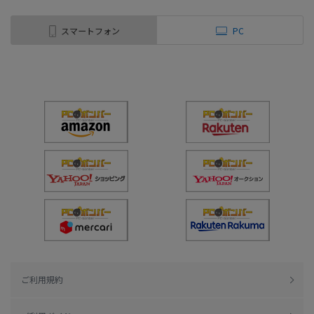
スマートフォン
PC
ご利用規約