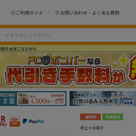
ご利用ガイド
お問い合わせ・よくある質問
お知らせはこちらから
保土ヶ谷電子