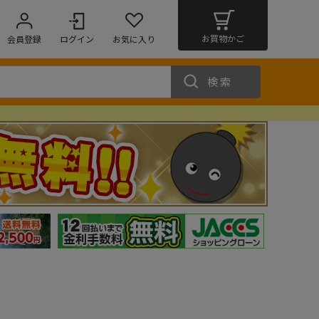
お買物かご
会員登録
ログイン
お気に入り
検索