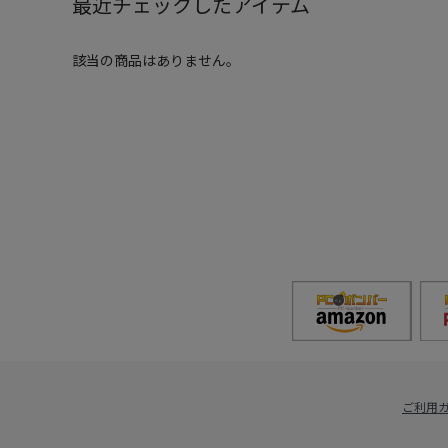
最近チェックしたアイテム
該当の商品はありません。
ご利用