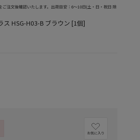
期をご注文後確認いたします。出荷目安：6～10日(土・日・祝日 除
 HSG-H03-B ブラウン [1個]
）
お気に入り