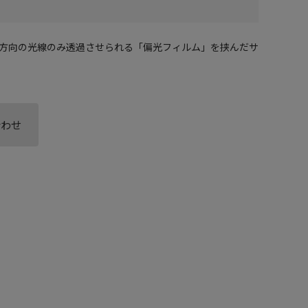
方向の光線のみ透過させられる「偏光フィルム」を挟んだサ
合わせ