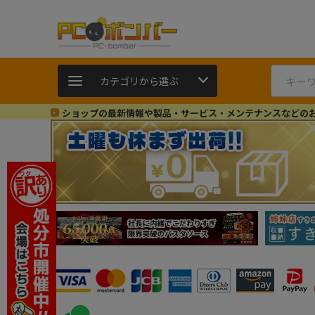
カテゴリから選ぶ
ショップの最新情報や製品・サービス・メンテナンスなどの