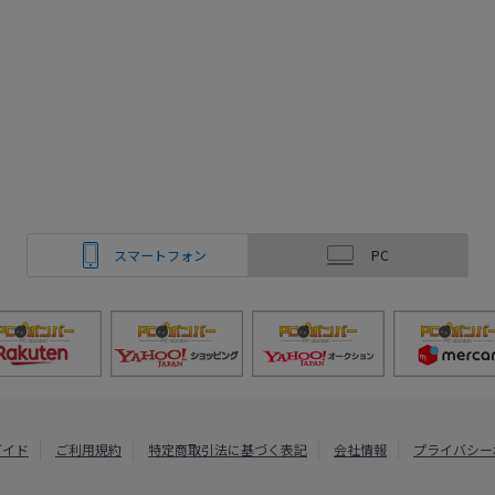
スマートフォン
PC
ガイド
ご利用規約
特定商取引法に基づく表記
会社情報
プライバシー